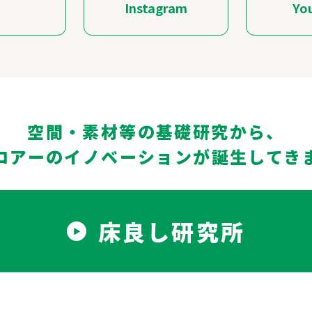
Instagram
Yo
空間・素材等の基礎研究から、
ロアーのイノベーションが誕生してき
床良し研究所