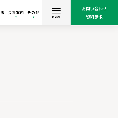
お問い合わせ
番表
会社案内
その他
資料請求
MENU