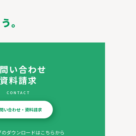
よう。
問い合わせ
資料請求
CONTACT
問い合わせ・資料請求
グのダウンロードはこちらから