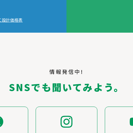
工設計価格表
情報発信中!
SNSでも聞いてみよう。