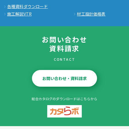
各種資料ダウンロード
施工解説VTR
材工設計価格表
お問い合わせ
資料請求
CONTACT
お問い合わせ・資料請求
総合カタログのダウンロードはこちらから