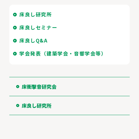
床良し研究所
床良しセミナー
床良しQ&A
学会発表（建築学会・音響学会等）
床衝撃音研究会
床良し研究所