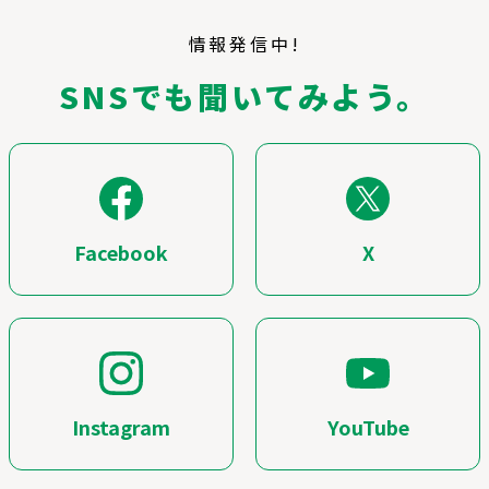
情報発信中!
SNSでも聞いてみよう。
Facebook
X
Instagram
YouTube