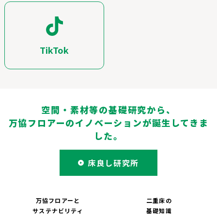
TikTok
空間・素材等の基礎研究から、
万協フロアーのイノベーションが誕生してきま
した。
床良し研究所
万協フロアーと
二重床の
サステナビリティ
基礎知識